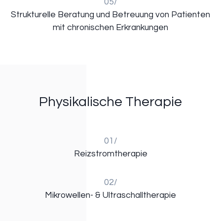
05/
Strukturelle Beratung und Betreuung von Patienten
mit chronischen Erkrankungen
Physikalische Therapie
01/
Reizstromtherapie
02/
Mikrowellen- & Ultraschalltherapie