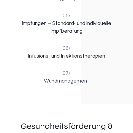
05/
Impfungen – Standard- und individuelle
Impfberatung
06/
Infusions- und Injektionstherapien
07/
Wundmanagement
Gesundheitsförderung &