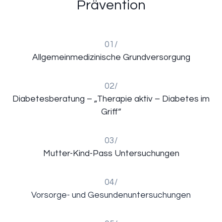
Prävention
01/
Allgemeinmedizinische Grundversorgung
02/
Diabetesberatung – „Therapie aktiv – Diabetes im
Griff“
03/
Mutter-Kind-Pass Untersuchungen
04/
Vorsorge- und Gesundenuntersuchungen