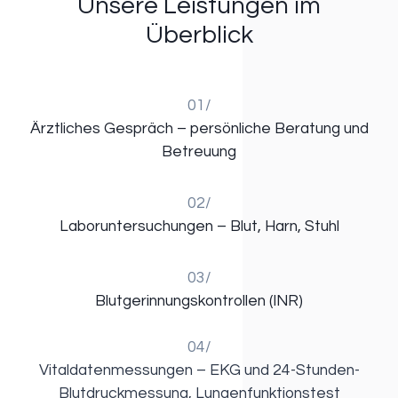
Unsere Leistungen im
Überblick
01/
Ärztliches Gespräch – persönliche Beratung und
Betreuung
02/
Laboruntersuchungen – Blut, Harn, Stuhl
03/
Blutgerinnungskontrollen (INR)
04/
Vitaldatenmessungen – EKG und 24-Stunden-
Blutdruckmessung, Lungenfunktionstest