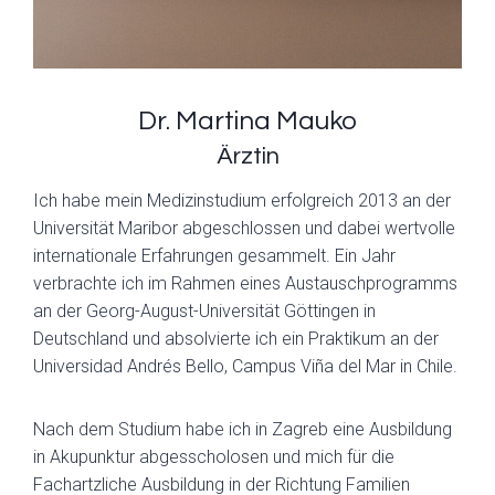
Dr. Martina Mauko
Ärztin
Ich habe mein Medizinstudium erfolgreich 2013 an der
Universität Maribor abgeschlossen und dabei wertvolle
internationale Erfahrungen gesammelt. Ein Jahr
verbrachte ich im Rahmen eines Austauschprogramms
an der Georg-August-Universität Göttingen in
Deutschland und absolvierte ich ein Praktikum an der
Universidad Andrés Bello, Campus Viña del Mar in Chile.
Nach dem Studium habe ich in Zagreb eine Ausbildung
in Akupunktur abgesscholosen und mich für die
Fachartzliche Ausbildung in der Richtung Familien