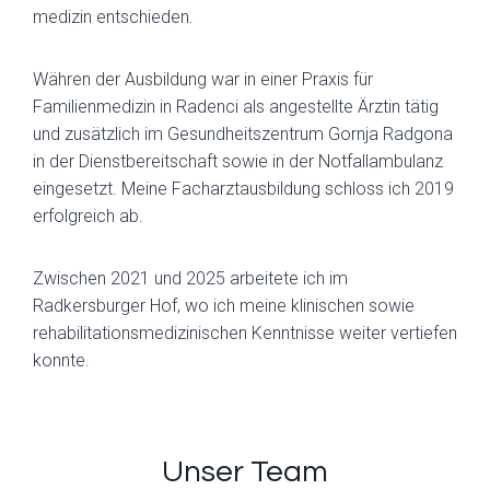
medizin entschieden.
Währen der Ausbildung war in einer Praxis für
Familienmedizin in Radenci als angestellte Ärztin tätig
und zusätzlich im Gesundheitszentrum Gornja Radgona
in der Dienstbereitschaft sowie in der Notfallambulanz
eingesetzt. Meine Facharztausbildung schloss ich 2019
erfolgreich ab.
Zwischen 2021 und 2025 arbeitete ich im
Radkersburger Hof, wo ich meine klinischen sowie
rehabilitationsmedizinischen Kenntnisse weiter vertiefen
konnte.
Unser Team